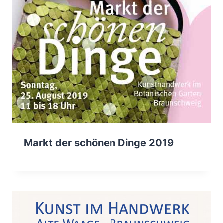
Markt der schönen Dinge 2019