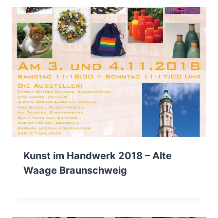
Kunst im Handwerk 2018 – Alte
Waage Braunschweig