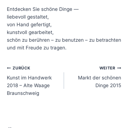
Entdecken Sie schöne Dinge —
liebevoll gestaltet,
von Hand gefertigt,
kunstvoll gearbeitet,
schön zu berühren – zu benutzen – zu betrachten
und mit Freude zu tragen.
Beitragsnavigation
ZURÜCK
WEITER
Kunst im Handwerk
Markt der schönen
2018 – Alte Waage
Dinge 2015
Braunschweig