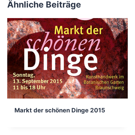
Ähnliche Beiträge
Markt der schönen Dinge 2015