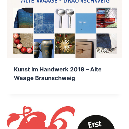
Kunst im Handwerk 2019 – Alte
Waage Braunschweig