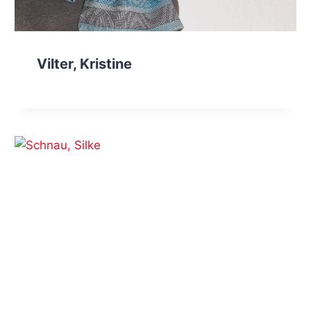
Vilter, Kristine