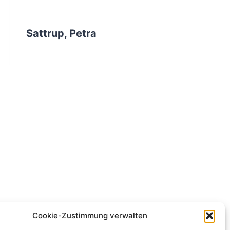
Sattrup, Petra
Cookie-Zustimmung verwalten