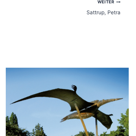
WEITER
Sattrup, Petra