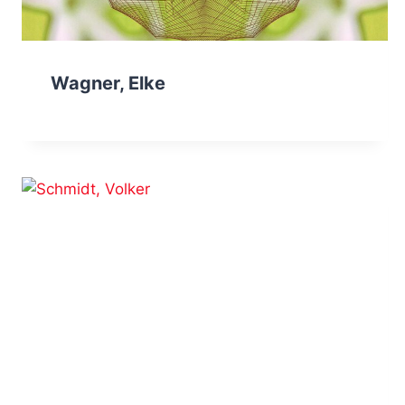
Wagner, Elke