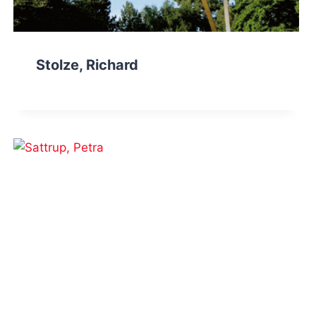
Stolze, Richard