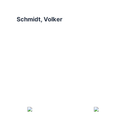
Schmidt, Volker