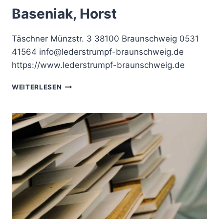
Baseniak, Horst
Täschner Münzstr. 3 38100 Braunschweig 0531
41564 info@lederstrumpf-braunschweig.de
https://www.lederstrumpf-braunschweig.de
BASENIAK,
WEITERLESEN
HORST