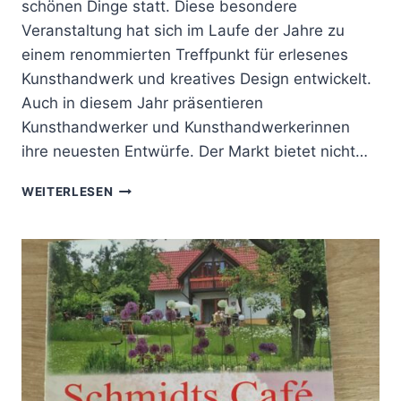
schönen Dinge statt. Diese besondere
Veranstaltung hat sich im Laufe der Jahre zu
einem renommierten Treffpunkt für erlesenes
Kunsthandwerk und kreatives Design entwickelt.
Auch in diesem Jahr präsentieren
Kunsthandwerker und Kunsthandwerkerinnen
ihre neuesten Entwürfe. Der Markt bietet nicht…
MARKT
WEITERLESEN
DER
SCHÖNEN
DINGE
2026