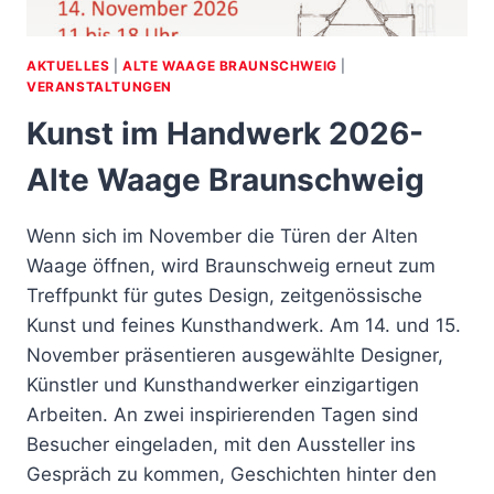
AKTUELLES
|
ALTE WAAGE BRAUNSCHWEIG
|
VERANSTALTUNGEN
Kunst im Handwerk 2026-
Alte Waage Braunschweig
Wenn sich im November die Türen der Alten
Waage öffnen, wird Braunschweig erneut zum
Treffpunkt für gutes Design, zeitgenössische
Kunst und feines Kunsthandwerk. Am 14. und 15.
November präsentieren ausgewählte Designer,
Künstler und Kunsthandwerker einzigartigen
Arbeiten. An zwei inspirierenden Tagen sind
Besucher eingeladen, mit den Aussteller ins
Gespräch zu kommen, Geschichten hinter den