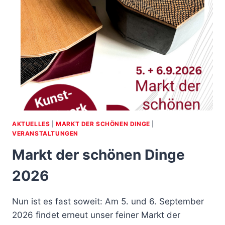
AKTUELLES
|
MARKT DER SCHÖNEN DINGE
|
VERANSTALTUNGEN
Markt der schönen Dinge
2026
Nun ist es fast soweit: Am 5. und 6. September
2026 findet erneut unser feiner Markt der