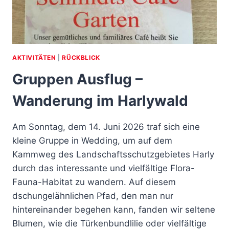
AKTIVITÄTEN
|
RÜCKBLICK
Gruppen Ausflug –
Wanderung im Harlywald
Am Sonntag, dem 14. Juni 2026 traf sich eine
kleine Gruppe in Wedding, um auf dem
Kammweg des Landschaftsschutzgebietes Harly
durch das interessante und vielfältige Flora-
Fauna-Habitat zu wandern. Auf diesem
dschungelähnlichen Pfad, den man nur
hintereinander begehen kann, fanden wir seltene
Blumen, wie die Türkenbundlilie oder vielfältige