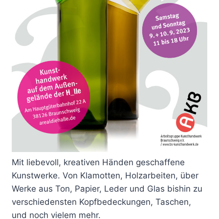
Mit liebevoll, kreativen Händen geschaffene
Kunstwerke. Von Klamotten, Holzarbeiten, über
Werke aus Ton, Papier, Leder und Glas bishin zu
verschiedensten Kopfbedeckungen, Taschen,
und noch vielem mehr.