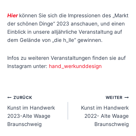
Hier
können Sie sich die Impressionen des „Markt
der schönen Dinge“ 2023 anschauen, und einen
Einblick in unsere alljährliche Veranstaltung auf
dem Gelände von „die h_lle“ gewinnen.
Infos zu weiteren Veranstaltungen finden sie auf
Instagram unter:
hand_werkunddesign
Beitragsnavigation
ZURÜCK
WEITER
Kunst im Handwerk
Kunst im Handwerk
2023-Alte Waage
2022- Alte Waage
Braunschweig
Braunschweig