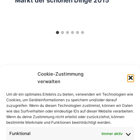
Markt der schönen Dinge 2015
Cookie-Zustimmung
^
verwalten
Um dir ein optimales Erlebnis zu bieten, verwenden wir Technologien wie
Cookies, um Geräteinformationen zu speichern und/oder darauf
zuzugreifen. Wenn du diesen Technologien zustimmst, können wir Daten
wie das Surfverhalten oder eindeutige IDs auf dieser Website verarbeiten.
Wenn du deine Zustimmung nicht erteilst oder zurückziehst, können
bestimmte Merkmale und Funktionen beeinträchtigt werden.
Funktional
Immer aktiv