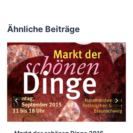
Ähnliche Beiträge