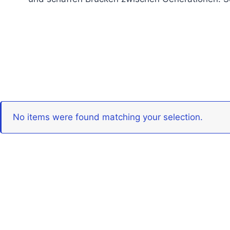
No items were found matching your selection.