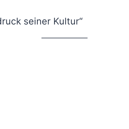
ruck seiner Kultur“