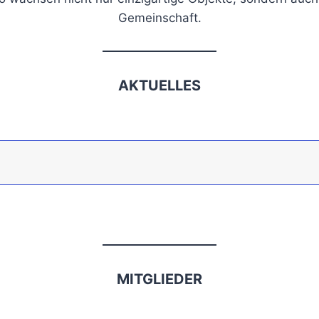
Gemeinschaft.
AKTUELLES
MITGLIEDER