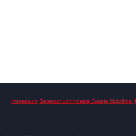
^
Impressum
Datenschuzhinweise
Cookie Richtlinie 