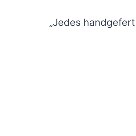
„Jedes handgeferti