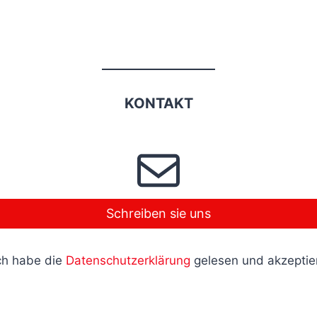
KONTAKT
Schreiben sie uns
ch habe die
Datenschutzerklärung
gelesen und akzeptie